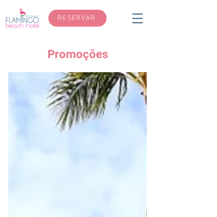
RESERVAR
Promoções