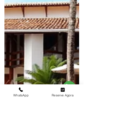
WhatsApp
Reserve Agora